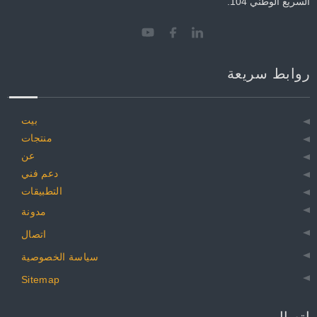
السريع الوطني 104.
روابط سريعة
بيت
منتجات
عن
دعم فني
التطبيقات
مدونة
اتصال
سياسة الخصوصية
Sitemap