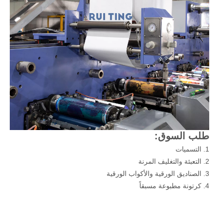
طلب السوق:
1. التسميات
2. التعبئة والتغليف المرنة
3. الصناديق الورقية والأكواب الورقية
4. كرتونة مطبوعة مسبقاً