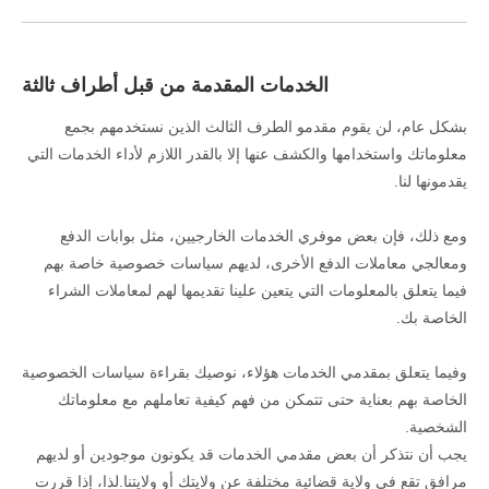
الخدمات المقدمة من قبل أطراف ثالثة
بشكل عام، لن يقوم مقدمو الطرف الثالث الذين نستخدمهم بجمع
معلوماتك واستخدامها والكشف عنها إلا بالقدر اللازم لأداء الخدمات التي
يقدمونها لنا.
ومع ذلك، فإن بعض موفري الخدمات الخارجيين، مثل بوابات الدفع
ومعالجي معاملات الدفع الأخرى، لديهم سياسات خصوصية خاصة بهم
فيما يتعلق بالمعلومات التي يتعين علينا تقديمها لهم لمعاملات الشراء
الخاصة بك.
وفيما يتعلق بمقدمي الخدمات هؤلاء، نوصيك بقراءة سياسات الخصوصية
الخاصة بهم بعناية حتى تتمكن من فهم كيفية تعاملهم مع معلوماتك
الشخصية.
يجب أن نتذكر أن بعض مقدمي الخدمات قد يكونون موجودين أو لديهم
مرافق تقع في ولاية قضائية مختلفة عن ولايتك أو ولايتنا.لذا، إذا قررت