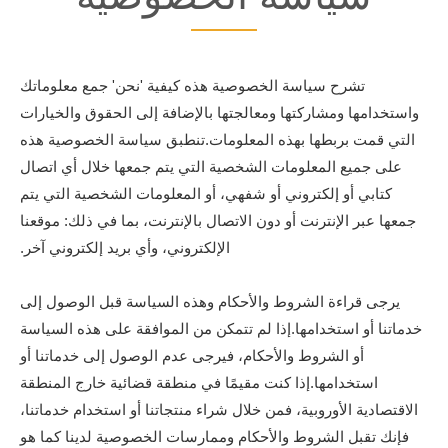
تشرح سياسة الخصوصية هذه كيفية 'نحن' جمع معلوماتك
واستخدامها ومشاركتها ومعالجتها بالإضافة إلى الحقوق والخيارات
التي قمت بربطها بهذه المعلومات.تنطبق سياسة الخصوصية هذه
على جميع المعلومات الشخصية التي يتم جمعها خلال أي اتصال
كتابي أو إلكتروني أو شفهي، أو المعلومات الشخصية التي يتم
جمعها عبر الإنترنت أو دون الاتصال بالإنترنت، بما في ذلك: موقعنا
الإلكتروني، وأي بريد إلكتروني آخر.
يرجى قراءة الشروط والأحكام وهذه السياسة قبل الوصول إلى
خدماتنا أو استخدامها.إذا لم تتمكن من الموافقة على هذه السياسة
أو الشروط والأحكام، فيرجى عدم الوصول إلى خدماتنا أو
استخدامها.إذا كنت مقيمًا في منطقة قضائية خارج المنطقة
الاقتصادية الأوروبية، فمن خلال شراء منتجاتنا أو استخدام خدماتنا،
فإنك تقبل الشروط والأحكام وممارسات الخصوصية لدينا كما هو