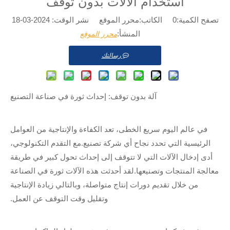
استخدام الآلات بدون توقف
تصفح الكمية:
0
الكاتب:محرر الموقع نشر الوقت: 2024-03-18
المنشأ:
محرر الموقع
رسالتك
آلة بدون توقف: إحداث ثورة في صناعة التصنيع
في عالم اليوم سريع الخطى، تعد الكفاءة والإنتاجية من العوامل
الرئيسية التي تحدد نجاح أي شركة تصنيع.مع التقدم التكنولوجي،
أدى إدخال الآلات التي لا تتوقف إلى إحداث تحول كبير في طريقة
معالجة المنتجات وتصنيعها.لقد أحدثت هذه الآلات ثورة في الصناعة
من خلال تقديم دورات إنتاج متواصلة، وبالتالي زيادة الإنتاجية
وتقليل وقت التوقف عن العمل.